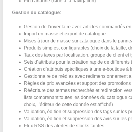
Fil d’arianne (Aide à la navigation)
Gestion du catalogue:
Gestion de l’inventaire avec articles commandés en
Import en masse et export de catalogue
Mises à jour de masse sur catalogue dans le pannea
Produits simples, configurables (choix de la taille, 
Taux des taxes par localisation, groupe de client et 
Sets d’attributs pour la création rapide de différents
Création d’attributs spécifiques à une e-boutique à 
Gestionnaire de médias avec redimensionnement au
Règles de prix avancées et support des promotions
Réécriture des termes recherchés et redirection ver
liste comprenant toutes les données du catalogue co
choix, l’éditeur de cette donnée est affiché)
Validation, édition et suppression des tags sur les p
Validation, édition et suppression des avis sur les p
Flux RSS des alertes de stocks faibles