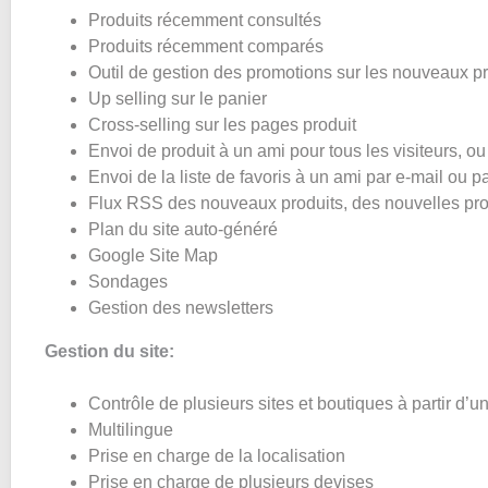
Produits récemment consultés
Produits récemment comparés
Outil de gestion des promotions sur les nouveaux pr
Up selling sur le panier
Cross-selling sur les pages produit
Envoi de produit à un ami pour tous les visiteurs, o
Envoi de la liste de favoris à un ami par e-mail ou p
Flux RSS des nouveaux produits, des nouvelles pro
Plan du site auto-généré
Google Site Map
Sondages
Gestion des newsletters
Gestion du site:
Contrôle de plusieurs sites et boutiques à partir d
Multilingue
Prise en charge de la localisation
Prise en charge de plusieurs devises