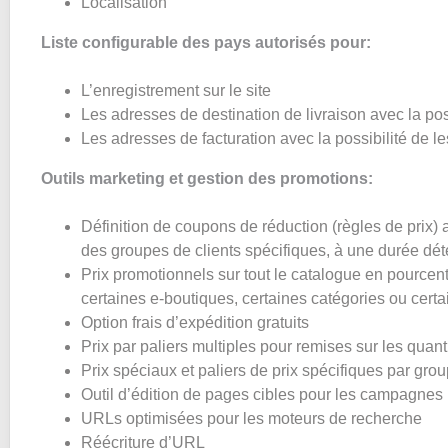
Localisation
Liste configurable des pays autorisés pour:
L’enregistrement sur le site
Les adresses de destination de livraison avec la pos
Les adresses de facturation avec la possibilité de 
Outils marketing et gestion des promotions:
Définition de coupons de réduction (règles de prix) a
des groupes de clients spécifiques, à une durée dét
Prix promotionnels sur tout le catalogue en pourcent
certaines e-boutiques, certaines catégories ou certa
Option frais d’expédition gratuits
Prix par paliers multiples pour remises sur les quan
Prix spéciaux et paliers de prix spécifiques par grou
Outil d’édition de pages cibles pour les campagnes
URLs optimisées pour les moteurs de recherche
Réécriture d’URL