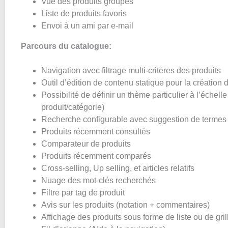
Vue des produits groupés
Liste de produits favoris
Envoi à un ami par e-mail
Parcours du catalogue:
Navigation avec filtrage multi-critères des produits
Outil d’édition de contenu statique pour la création
Possibilité de définir un thème particulier à l’échel
produit/catégorie)
Recherche configurable avec suggestion de termes
Produits récemment consultés
Comparateur de produits
Produits récemment comparés
Cross-selling, Up selling, et articles relatifs
Nuage des mot-clés recherchés
Filtre par tag de produit
Avis sur les produits (notation + commentaires)
Affichage des produits sous forme de liste ou de gril