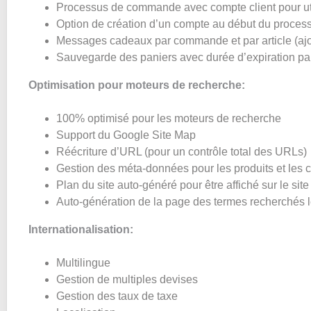
Processus de commande avec compte client pour uti
Option de création d’un compte au début du proc
Messages cadeaux par commande et par article (
Sauvegarde des paniers avec durée d’expiration p
Optimisation pour moteurs de recherche:
100% optimisé pour les moteurs de recherche
Support du Google Site Map
Réécriture d’URL (pour un contrôle total des URLs)
Gestion des méta-données pour les produits et les 
Plan du site auto-généré pour être affiché sur le site
Auto-génération de la page des termes recherchés l
Internationalisation:
Multilingue
Gestion de multiples devises
Gestion des taux de taxe