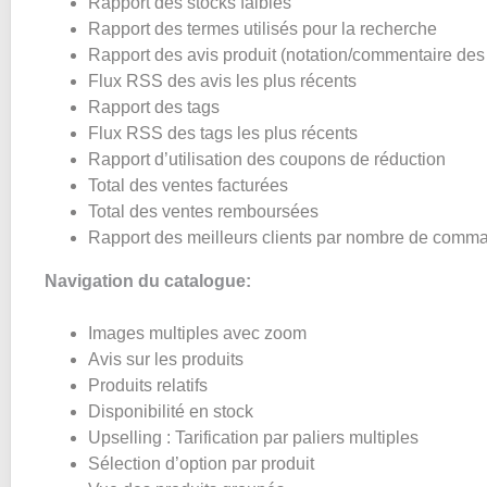
Rapport des stocks faibles
Rapport des termes utilisés pour la recherche
Rapport des avis produit (notation/commentaire des 
Flux RSS des avis les plus récents
Rapport des tags
Flux RSS des tags les plus récents
Rapport d’utilisation des coupons de réduction
Total des ventes facturées
Total des ventes remboursées
Rapport des meilleurs clients par nombre de comman
Navigation du catalogue:
Images multiples avec zoom
Avis sur les produits
Produits relatifs
Disponibilité en stock
Upselling : Tarification par paliers multiples
Sélection d’option par produit