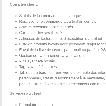
Comptes client:
Statuts de la commande et historique
Repasser une commande à partir d’un compte
Articles récemment commandés
Carnet d’adresses illimité
Adresses de facturation et d’expédition par défaut
Liste de produits favoris avec possibilité d’ajouter
Envoi de la liste de favoris par e-mail ou par flux R
Gestion de l’abonnement à la newsletter
Avis ayant été postés
Tags ayant été ajoutés
Tableau de bord pour une vue d’ensemble des infor
personnelles, statuts d’abonnement à la newsletter, 
panier, liste de favoris, articles récemment comma
Services au client:
Formulaire de contact