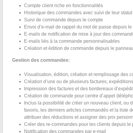
Compte client riche en fonctionnalités
Historique des commandes avec suivi de leur statut
Suivi de commande depuis le compte
Envoi d’e-mail de rappel du mot de passe depuis le 
E-mails de notification de mise à jour des comman
E-mails liés à la commande personnalisables
Création et édition de commande depuis le panneau
Gestion des commandes:
Visualisation, édition, création et remplissage de
Création d’une ou de plusieurs factures, expéditions
Impression des factures et des bordereaux d’expédi
Création de commande pour centre d’appel (téléph
Inclus la possibilité de créer un nouveau client, ou de
favoris, les derniers articles commandés et la liste
attribuer des réductions et assigner des prix person
Créer des re-commandes pour les clients depuis le
Notification des commandes par e-mail