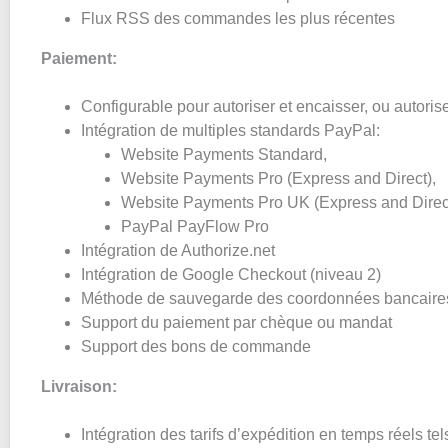
Flux RSS des commandes les plus récentes
Paiement:
Configurable pour autoriser et encaisser, ou autorise
Intégration de multiples standards PayPal:
Website Payments Standard,
Website Payments Pro (Express and Direct),
Website Payments Pro UK (Express and Direc
PayPal PayFlow Pro
Intégration de Authorize.net
Intégration de Google Checkout (niveau 2)
Méthode de sauvegarde des coordonnées bancaires (
Support du paiement par chèque ou mandat
Support des bons de commande
Livraison:
Intégration des tarifs d’expédition en temps réels tel