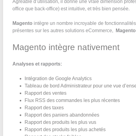
Agréable d’utilisation, il donne une vraie dimension profes
office que back-office) est intuitive, et très bien pensée.
Magento
intègre un nombre incroyable de fonctionnalités
présentes sur les autres solutions eCommerce,
Magento
Magento intègre nativement
Analyses et rapports:
Intégration de Google Analytics
Tableau de bord Administrateur pour une vue d’ens
Rapport des ventes
Flux RSS des commandes les plus récentes
Rapport des taxes
Rapport des paniers abandonnées
Rapport des produits les plus vus
Rapport des produits les plus achetés