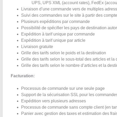
UPS, UPS XML (account rates), FedEx (accou
Livraison d’une commande vers de multiples adres
Suivi des commandes sur le site à partir des compte
Plusieurs expéditions par commande
Possibilité de spécifier les pays de destination aut
Expédition à tarif unique par commande
Expédition à tarif unique par article
Livraison gratuite
Grille des tarifs selon le poids et la destination
Grille des tarifs selon le sous-total des articles et la
Grille des tarifs selon le nombre d’articles et la dest
Facturation:
Processus de commande sur une seule page
Support de la sécurisation SSL pour les commandes,
Expédition vers plusieurs adresses
Processus de commande sans compte client (en tant
Panier avec gestion des taxes et estimation des frais