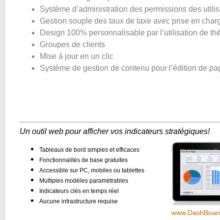
Système d’administration des permissions des utilisa
Gestion souple des taux de taxe avec prise en char
Design 100% personnalisable par l’utilisation de t
Groupes de clients
Mise à jour en un clic
Système de gestion de contenu pour l’édition de pa
Un outil web pour afficher vos indicateurs stratégiques!
Tableaux de bord simples et efficaces
Fonctionnalités de base gratuites
Accessible sur PC, mobiles ou tablettes
Multiples modèles paramétrables
Indicateurs clés en temps réel
Aucune infrastructure requise
www.DashBoard